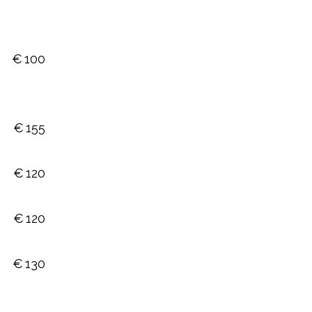
€
100
€
155
€
120
€
120
€
130