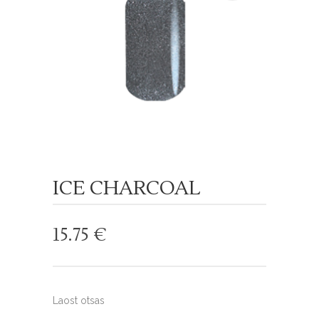
ICE CHARCOAL
15.75
€
Laost otsas