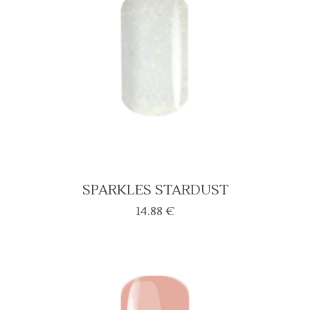
SPARKLES STARDUST
14.88
€