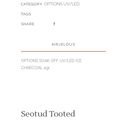
OPTIONS UV/LED
CATEGORY
TAGS
SHARE
KIRJELDUS
OPTIONS SOAK OFF UV/LED ICE
CHARCOAL 4gr.
Seotud Tooted