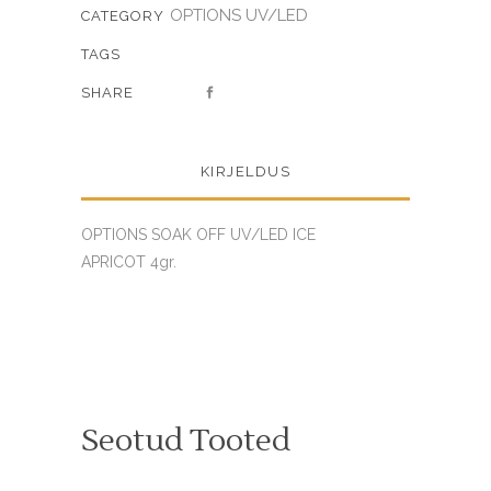
OPTIONS UV/LED
CATEGORY
TAGS
SHARE
KIRJELDUS
OPTIONS SOAK OFF UV/LED ICE
APRICOT 4gr.
Seotud Tooted