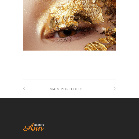
MAIN PORTFOLIO