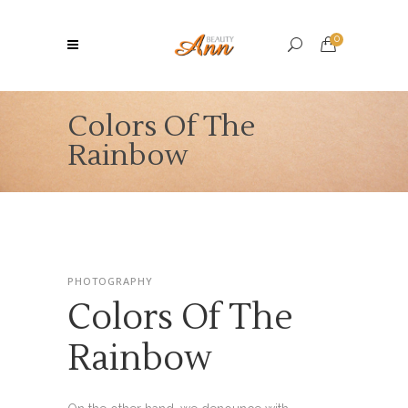
0
Colors Of The
Rainbow
PHOTOGRAPHY
Colors Of The
Rainbow