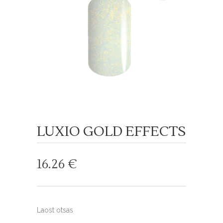
LUXIO GOLD EFFECTS
16.26
€
Laost otsas